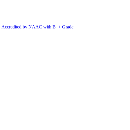
ed | Accredited by NAAC with B++ Grade