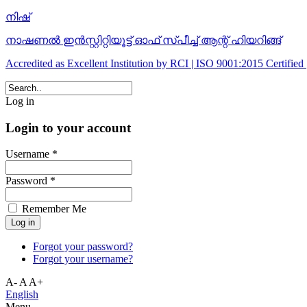
നിഷ്‌
നാഷണല്‍ ഇന്‍സ്റ്റിറ്റിയൂട്ട്‌ ഓഫ്‌ സ്‌പീച്ച്‌ ആന്റ് ഹിയറിങ്ങ്‌
Accredited as Excellent Institution by RCI | ISO 9001:2015 Certifi
Log in
Login to your account
Username *
Password *
Remember Me
Forgot your password?
Forgot your username?
A-
A
A+
English
Menu